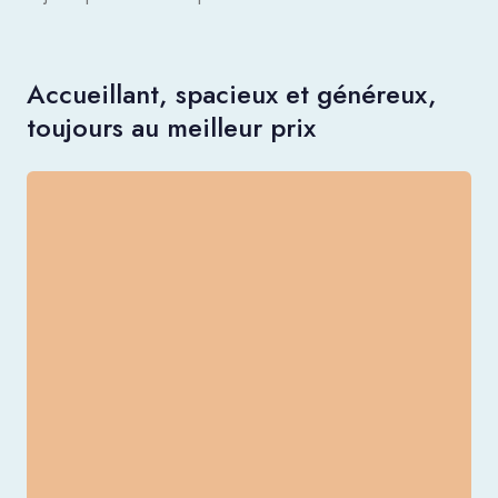
Accueillant, spacieux et généreux,
toujours au meilleur prix