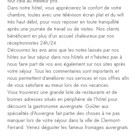
tout cela au meilleur prix.
Dans notre hôtel, vous apprécierez le confort de votre
chambre, toutes avec une télévision écran plat et du wifi
très haut débit, pour vous reposer en toute tranquillité
après une journée de travail ou de visites. Nos clients
bénéficient en plus d'un accueil chaleureux par nos
réceptionnistes 24h/24.
Découvrez les avis ainsi que les notes laissés par nos
hôtes sur leur séjour dans nos hôtels et n'hésitez pas à
nous faire part de vos avis également sur nos sites après
votre séjour. Tous les commentaires sont importants et
nous permettent d'améliorer nos services et nos offres afin
de vous satisfaire au mieux lors de vos vacances.
Vous trouverez une grande liste de restaurants et de
bonnes adresses situés en périphérie de l'hôtel pour
découvrir la gastronomie auvergnate. Goûter aux
spécialités d'Auvergne fait partie des choses à ne pas
manquer lors de votre séjour dans la ville de Clermont-
Ferrand. Venez déguster les fameux fromages auvergnats.