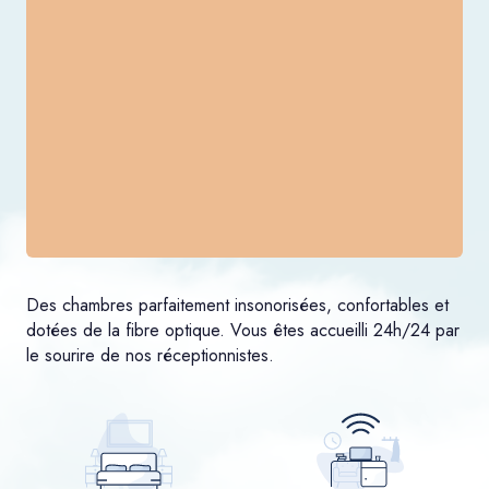
Des chambres parfaitement insonorisées, confortables et
dotées de la fibre optique. Vous êtes accueilli 24h/24 par
le sourire de nos réceptionnistes.