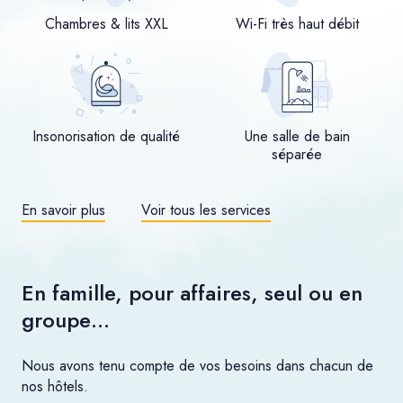
Chambres & lits XXL
Wi-Fi très haut débit
Insonorisation de qualité
Une salle de bain
séparée
En savoir plus
Voir tous les services
En famille, pour affaires, seul ou en
groupe…
Nous avons tenu compte de vos besoins dans chacun de
nos hôtels.