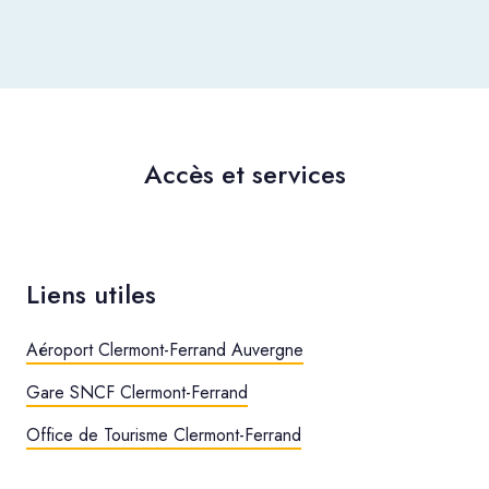
Accès et services
Liens utiles
Aéroport Clermont-Ferrand Auvergne
Gare SNCF Clermont-Ferrand
Office de Tourisme Clermont-Ferrand