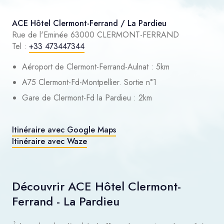
ACE Hôtel Clermont-Ferrand / La Pardieu
Rue de l'Eminée 63000 CLERMONT-FERRAND
Tel :
+33 473447344
Aéroport de Clermont-Ferrand-Aulnat : 5km
A75 Clermont-Fd-Montpellier. Sortie n°1
Gare de Clermont-Fd la Pardieu : 2km
Itinéraire avec Google Maps
Itinéraire avec Waze
Découvrir ACE Hôtel Clermont-
Ferrand - La Pardieu