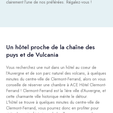
clairement l’une de nos préférées. Régalez-vous !
Un hôtel proche de la chaîne des
puys et de Vulcania
Vous recherchez une nuit dans un hôtel au coeur de
l'Auvergne et de son parc naturel des volcans, à quelques
minutes du centre-ville de Clermont-Ferrand, alors on vous
conseille de réserver une chambre à ACE Hôtel Clermont-
Ferrand ! Clermont-Ferrand est la 1ère ville d'Auvergne, et
cette charmante ville historique mérite le détour.
L'hôtel se trouve à quelques minutes du centre-ville de
Clermont-Ferrand, vous pourrez donc en profiter pour