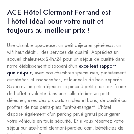
ACE Hôtel Clermont-Ferrand est
l'hôtel idéal pour votre nuit et
toujours au meilleur prix !
Une chambre spacieuse, un petit-déjeuner généreux, un
wifi haut débit... des services de qualité. Appréciez un
accueil chaleureux 24h/24 pour un séjour de qualité dans
notre établissement disposant d'un
excellent rapport
qualité-prix
, avec nos chambres spacieuses, parfaitement
climatisées et insonorisées, et leur salle de bain séparée.
Savourez un petit-déjeuner copieux à petit prix sous forme
de buffet à volonté dans une salle dédiée au petit-
déjeuner, avec des produits simples et bons, de qualité ou
profitez de nos petits-plats "prêt-à-manger". L'hôtel
dispose également d'un parking privé gratuit pour garer
votre véhicule en toute sécurité. Et si vous réservez votre
séjour sur ace-hotel-clermont-pardieu.com, bénéficiez de