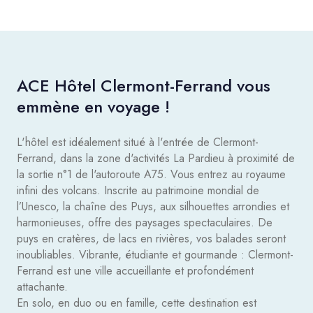
ACE Hôtel Clermont-Ferrand vous
emmène en voyage !
L'hôtel est idéalement situé à l'entrée de Clermont-
Ferrand, dans la zone d'activités La Pardieu à proximité de
la sortie n°1 de l'autoroute A75. Vous entrez au royaume
infini des volcans. Inscrite au patrimoine mondial de
l’Unesco, la chaîne des Puys, aux silhouettes arrondies et
harmonieuses, offre des paysages spectaculaires. De
puys en cratères, de lacs en rivières, vos balades seront
inoubliables. Vibrante, étudiante et gourmande : Clermont-
Ferrand est une ville accueillante et profondément
attachante.
En solo, en duo ou en famille, cette destination est