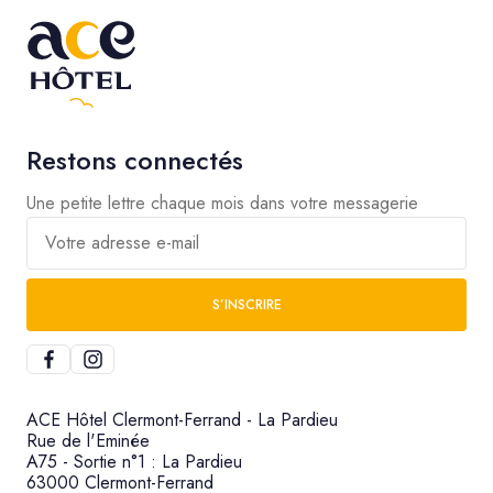
Restons connectés
Une petite lettre chaque mois dans votre messagerie
Votre adresse e-mail
S’INSCRIRE
ACE Hôtel Clermont-Ferrand - La Pardieu
Rue de l'Eminée
A75 - Sortie n°1 : La Pardieu
63000 Clermont-Ferrand