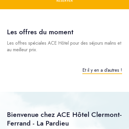
RÉSERVER
Les offres du moment
Les offres spéciales ACE Hôtel pour des séjours malins et
au meilleur prix.
Et il y en a d’autres !
Bienvenue chez ACE Hôtel Clermont-
Ferrand - La Pardieu