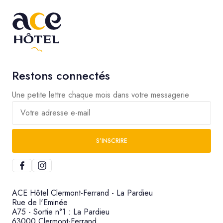
Restons connectés
Une petite lettre chaque mois dans votre messagerie
Votre adresse e-mail
S’INSCRIRE
ACE Hôtel Clermont-Ferrand - La Pardieu
Rue de l'Eminée
A75 - Sortie n°1 : La Pardieu
63000 Clermont-Ferrand