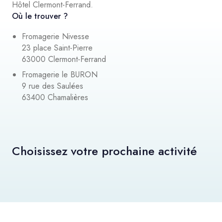
Hôtel Clermont-Ferrand.
Où le trouver ?
Fromagerie Nivesse
23 place Saint-Pierre
63000 Clermont-Ferrand
Fromagerie le BURON
9 rue des Saulées
63400 Chamalières
Choisissez votre prochaine activité