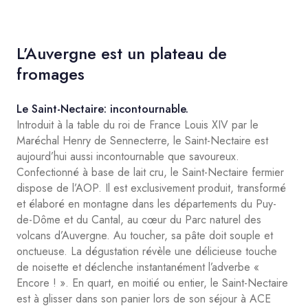
L’Auvergne est un plateau de
fromages
Le Saint-Nectaire: incontournable.
Introduit à la table du roi de France Louis XIV par le
Maréchal Henry de Sennecterre, le Saint-Nectaire est
aujourd’hui aussi incontournable que savoureux.
Confectionné à base de lait cru, le Saint-Nectaire fermier
dispose de l’AOP. Il est exclusivement produit, transformé
et élaboré en montagne dans les départements du Puy-
de-Dôme et du Cantal, au cœur du Parc naturel des
volcans d’Auvergne. Au toucher, sa pâte doit souple et
onctueuse. La dégustation révèle une délicieuse touche
de noisette et déclenche instantanément l’adverbe «
Encore ! ». En quart, en moitié ou entier, le Saint-Nectaire
est à glisser dans son panier lors de son séjour à ACE