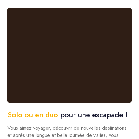
Solo ou en duo
pour une escapade !
Vous aimez voyager, découvrir de nouvelles destinations
et après une longue et belle journée de visites, vous