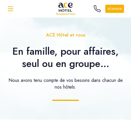
RÉSERVER
ACE Hôtel et vous
En famille, pour affaires,
seul ou en groupe…
Nous avons tenu compte de vos besoins dans chacun de
nos hôtels.