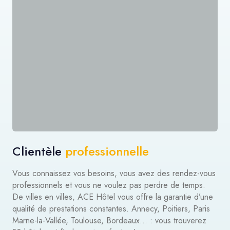
Clientèle
professionnelle
Vous connaissez vos besoins, vous avez des rendez-vous
professionnels et vous ne voulez pas perdre de temps.
De villes en villes, ACE Hôtel vous offre la garantie d’une
qualité de prestations constantes. Annecy, Poitiers, Paris
Marne-la-Vallée, Toulouse, Bordeaux… : vous trouverez