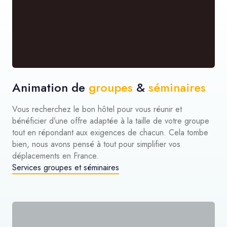
Animation de
groupes
&
séminaires
Vous recherchez le bon hôtel pour vous réunir et
bénéficier d’une offre adaptée à la taille de votre groupe
tout en répondant aux exigences de chacun. Cela tombe
bien, nous avons pensé à tout pour simplifier vos
déplacements en France.
Services groupes et séminaires