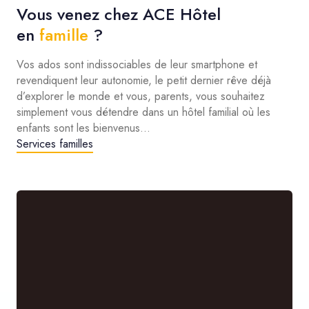
Vous venez chez ACE Hôtel
en
famille
?
Vos ados sont indissociables de leur smartphone et
revendiquent leur autonomie, le petit dernier rêve déjà
d’explorer le monde et vous, parents, vous souhaitez
simplement vous détendre dans un hôtel familial où les
enfants sont les bienvenus…
Services familles