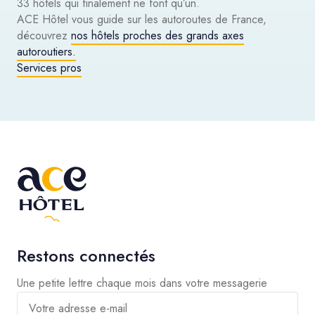
33 hôtels qui finalement ne font qu’un.
ACE Hôtel vous guide sur les autoroutes de France,
découvrez
nos hôtels proches des grands axes
autoroutiers.
Services pros
Restons connectés
Une petite lettre chaque mois dans votre messagerie
Votre adresse e-mail