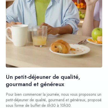
Un petit-déjeuner de qualité,
gourmand et généreux
Pour bien commencer la journée, nous vous proposons un
petit-déjeuner de qualité, gourmand et généreux, proposé
sous forme de buffet de 6h30 à 10h30.