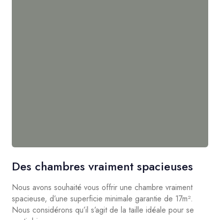
Des chambres vraiment spacieuses
Nous avons souhaité vous offrir une chambre vraiment
spacieuse, d’une superficie minimale garantie de 17m².
Nous considérons qu’il s’agit de la taille idéale pour se