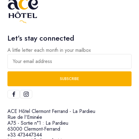
Let’s stay connected
A little letter each month in your mailbox
Your email address
SUBSCRIBE
ACE Hôtel Clermont Ferrand - La Pardieu
Rue de l'Eminée
A75 - Sortie n°1 : La Pardieu
63000 Clermont-Ferrand
+33 473447344