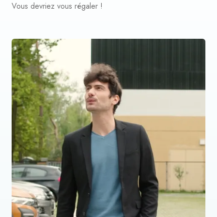
Vous devriez vous régaler !