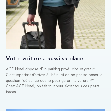
Votre voiture a aussi sa place
ACE Hôtel dispose d’un parking privé, clos et gratuit.
C’est important d’arriver à l’hôtel et de ne pas se poser la
question “où est-ce que je peux garer ma voiture ?”.
Chez ACE Hôtel, on fait tout pour éviter tous ces petits
tracas.