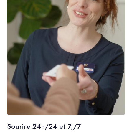
Sourire 24h/24 et 7j/7