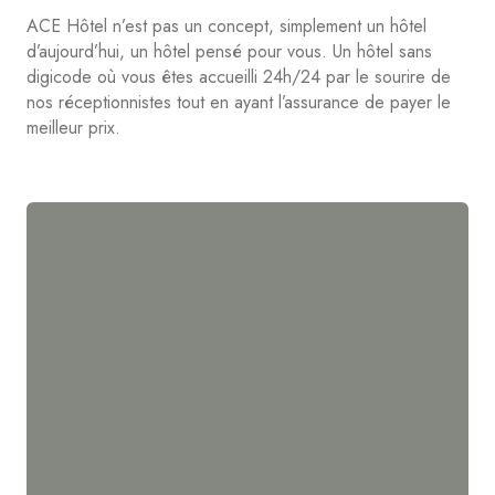
ACE Hôtel n’est pas un concept, simplement un hôtel
d’aujourd’hui, un hôtel pensé pour vous. Un hôtel sans
digicode où vous êtes accueilli 24h/24 par le sourire de
nos réceptionnistes tout en ayant l’assurance de payer le
meilleur prix.