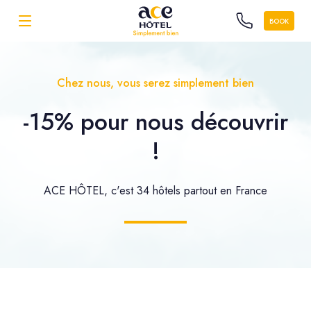
BOOK
Chez nous, vous serez simplement bien
-15% pour nous découvrir
!
ACE HÔTEL, c'est 34 hôtels partout en France