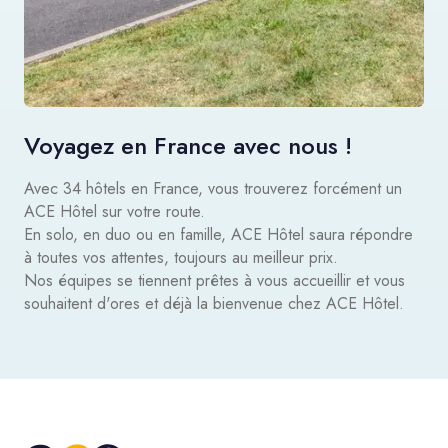
Voyagez en France avec nous !
Avec 34 hôtels en France, vous trouverez forcément un
ACE Hôtel sur votre route.
En solo, en duo ou en famille, ACE Hôtel saura répondre
à toutes vos attentes, toujours au meilleur prix.
Nos équipes se tiennent prêtes à vous accueillir et vous
souhaitent d'ores et déjà la bienvenue chez ACE Hôtel.