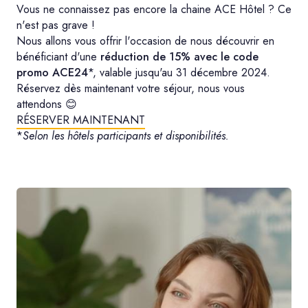
Vous ne connaissez pas encore la chaine ACE Hôtel ? Ce
n'est pas grave !
Nous allons vous offrir l'occasion de nous découvrir en
bénéficiant d'une
réduction de 15% avec le code
promo ACE24
*, valable jusqu'au 31 décembre 2024.
Réservez dès maintenant votre séjour, nous vous
attendons 😊
RÉSERVER MAINTENANT
*
Selon les hôtels participants et disponibilités.