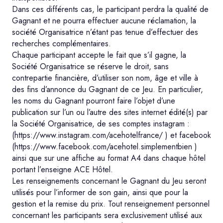
Dans ces différents cas, le participant perdra la qualité de
Gagnant et ne pourra effectuer aucune réclamation, la
société Organisatrice n’étant pas tenue d’effectuer des
recherches complémentaires.
Chaque participant accepte le fait que s’il gagne, la
Société Organisatrice se réserve le droit, sans
contrepartie financière, d’utiliser son nom, âge et ville à
des fins d’annonce du Gagnant de ce Jeu. En particulier,
les noms du Gagnant pourront faire l’objet d’une
publication sur l’un ou l’autre des sites internet édité(s) par
la Société Organisatrice, de ses comptes instagram :
(https://www.instagram.com/acehotelfrance/ ) et facebook
(https://www.facebook.com/acehotel.simplementbien )
ainsi que sur une affiche au format A4 dans chaque hôtel
portant l’enseigne ACE Hôtel.
Les renseignements concernant le Gagnant du Jeu seront
utilisés pour l’informer de son gain, ainsi que pour la
gestion et la remise du prix. Tout renseignement personnel
concernant les participants sera exclusivement utilisé aux