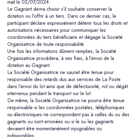
mail le 02/07/2024.
Le Gagnant devra choisir s’il souhaite conserver la
dotation ou l’offrir à un tiers. Dans ce dernier cas, le
participant déclare expressément détenir tous les droits et
autorisations nécessaires pour communiquer les
coordonnées du tiers bénéficiaire et dégage la Société
Organisatrice de toute responsabilité.
Une fois les informations dûment remplies, la Société
Organisatrice procédera, à ses frais, à l’envoi de la
dotation au Gagnant.
La Société Organisatrice ne saurait être tenue pour
responsable des retards dus aux services de La Poste
dans l’envoi du lot ainsi que de défectuosité, vol ou dégât
intervenus pendant le transport sur le lot.
De même, la Société Organisatrice ne pourra être tenue
responsable si les coordonnées postales, téléphoniques
ou électroniques ne correspondent pas à celles du ou des
gagnants ou sont erronées ou si le ou les gagnants
devaient être momentanément injoignables ou
indisponibles.