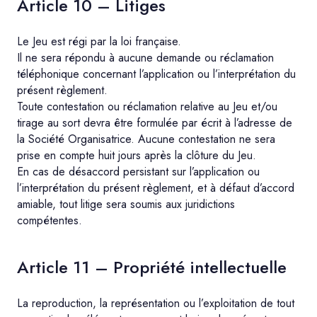
Article 10 – Litiges
Le Jeu est régi par la loi française.
Il ne sera répondu à aucune demande ou réclamation
téléphonique concernant l’application ou l’interprétation du
présent règlement.
Toute contestation ou réclamation relative au Jeu et/ou
tirage au sort devra être formulée par écrit à l’adresse de
la Société Organisatrice. Aucune contestation ne sera
prise en compte huit jours après la clôture du Jeu.
En cas de désaccord persistant sur l’application ou
l’interprétation du présent règlement, et à défaut d’accord
amiable, tout litige sera soumis aux juridictions
compétentes.
Article 11 – Propriété intellectuelle
La reproduction, la représentation ou l’exploitation de tout