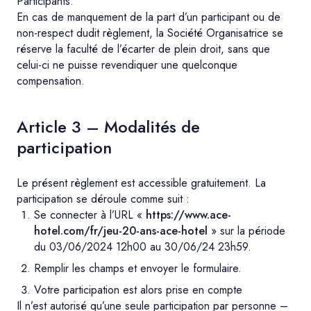
Participants.
En cas de manquement de la part d’un participant ou de
non-respect dudit règlement, la Société Organisatrice se
réserve la faculté de l’écarter de plein droit, sans que
celui-ci ne puisse revendiquer une quelconque
compensation.
Article 3 – Modalités de
participation
Le présent règlement est accessible gratuitement. La
participation se déroule comme suit :
Se connecter à l’URL «
https://www.ace-
hotel.com/fr/jeu-20-ans-ace-hotel
» sur la période
du 03/06/2024 12h00 au 30/06/24 23h59.
Remplir les champs et envoyer le formulaire.
Votre participation est alors prise en compte
Il n’est autorisé qu’une seule participation par personne –