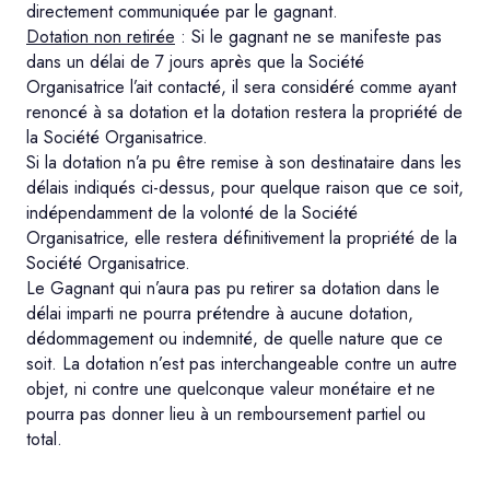
directement communiquée par le gagnant.
Dotation non retirée
: Si le gagnant ne se manifeste pas
dans un délai de 7 jours après que la Société
Organisatrice l’ait contacté, il sera considéré comme ayant
renoncé à sa dotation et la dotation restera la propriété de
la Société Organisatrice.
Si la dotation n’a pu être remise à son destinataire dans les
délais indiqués ci-dessus, pour quelque raison que ce soit,
indépendamment de la volonté de la Société
Organisatrice, elle restera définitivement la propriété de la
Société Organisatrice.
Le Gagnant qui n’aura pas pu retirer sa dotation dans le
délai imparti ne pourra prétendre à aucune dotation,
dédommagement ou indemnité, de quelle nature que ce
soit. La dotation n’est pas interchangeable contre un autre
objet, ni contre une quelconque valeur monétaire et ne
pourra pas donner lieu à un remboursement partiel ou
total.