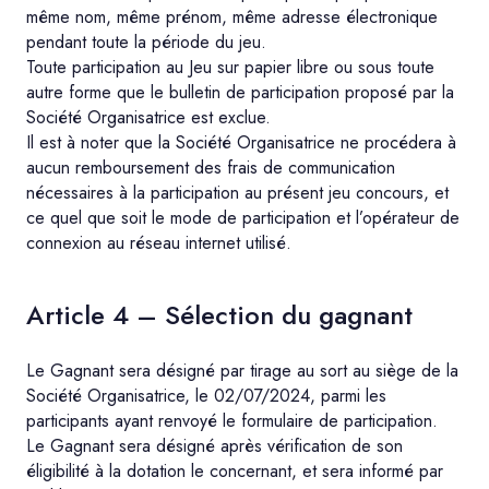
même nom, même prénom, même adresse électronique
pendant toute la période du jeu.
Toute participation au Jeu sur papier libre ou sous toute
autre forme que le bulletin de participation proposé par la
Société Organisatrice est exclue.
Il est à noter que la Société Organisatrice ne procédera à
aucun remboursement des frais de communication
nécessaires à la participation au présent jeu concours, et
ce quel que soit le mode de participation et l’opérateur de
connexion au réseau internet utilisé.
Article 4 – Sélection du gagnant
Le Gagnant sera désigné par tirage au sort au siège de la
Société Organisatrice, le 02/07/2024, parmi les
participants ayant renvoyé le formulaire de participation.
Le Gagnant sera désigné après vérification de son
éligibilité à la dotation le concernant, et sera informé par