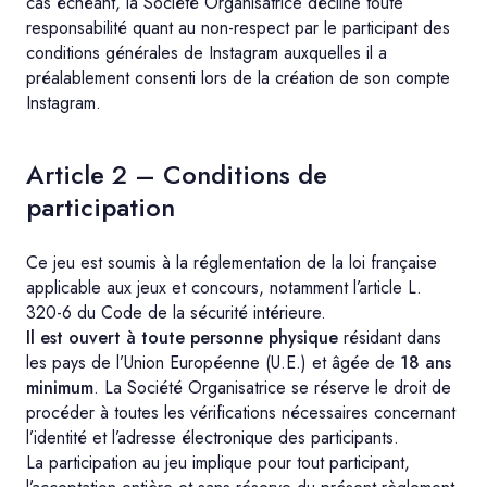
cas échéant, la Société Organisatrice décline toute
responsabilité quant au non-respect par le participant des
conditions générales de Instagram auxquelles il a
préalablement consenti lors de la création de son compte
Instagram.
Article 2 – Conditions de
participation
Ce jeu est soumis à la réglementation de la loi française
applicable aux jeux et concours, notamment l’article L.
320-6 du Code de la sécurité intérieure.
Il est ouvert à toute personne physique
résidant dans
les pays de l’Union Européenne (U.E.) et âgée de
18 ans
minimum
. La Société Organisatrice se réserve le droit de
procéder à toutes les vérifications nécessaires concernant
l’identité et l’adresse électronique des participants.
La participation au jeu implique pour tout participant,