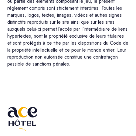
ou partie des éléments composant le jeu, le présent
règlement compris sont strictement interdites. Toutes les
marques, logos, textes, images, vidéos et autres signes
distinctifs reproduits sur le site ainsi que sur les sites
auxquels celui-ci permet l’accès par l’intermédiaire de liens
hypertextes, sont la propriété exclusive de leurs titulaires
et sont protégés à ce titre par les dispositions du Code de
la propriété intellectuelle et ce pour le monde entier. Leur
reproduction non autorisée constitue une contrefaçon
passible de sanctions pénales.