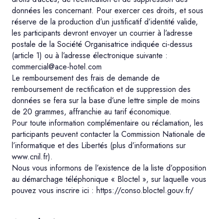
données les concernant. Pour exercer ces droits, et sous
réserve de la production d’un justificatif d’identité valide,
les participants devront envoyer un courrier à l’adresse
postale de la Société Organisatrice indiquée ci-dessus
(article 1) ou à l’adresse électronique suivante :
commercial@ace-hotel.com
Le remboursement des frais de demande de
remboursement de rectification et de suppression des
données se fera sur la base d’une lettre simple de moins
de 20 grammes, affranchie au tarif économique.
Pour toute information complémentaire ou réclamation, les
participants peuvent contacter la Commission Nationale de
l’informatique et des Libertés (plus d’informations sur
www.cnil.fr).
Nous vous informons de l’existence de la liste d’opposition
au démarchage téléphonique « Bloctel », sur laquelle vous
pouvez vous inscrire ici : https://conso.bloctel.gouv.fr/