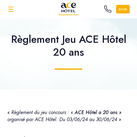
BOOK
Règlement Jeu ACE Hôtel
20 ans
« Règlement du jeu concours : «
ACE Hôtel a 20 ans »
organisé par ACE Hôtel. Du 03/06/24 au 30/06/24 »