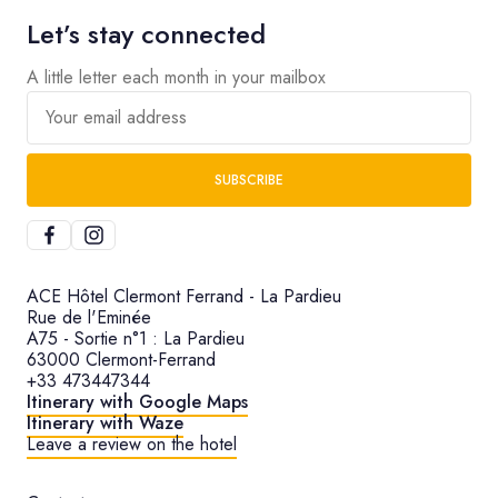
Let’s stay connected
A little letter each month in your mailbox
Your email address
SUBSCRIBE
ACE Hôtel Clermont Ferrand - La Pardieu
Rue de l'Eminée
A75 - Sortie n°1 : La Pardieu
63000 Clermont-Ferrand
+33 473447344
Itinerary with Google Maps
Itinerary with Waze
Leave a review on the hotel