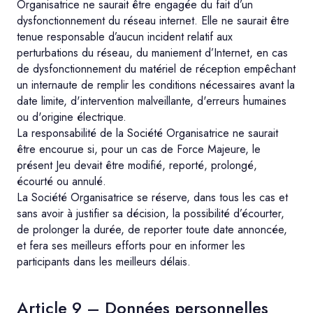
Organisatrice ne saurait être engagée du fait d’un
dysfonctionnement du réseau internet. Elle ne saurait être
tenue responsable d’aucun incident relatif aux
perturbations du réseau, du maniement d’Internet, en cas
de dysfonctionnement du matériel de réception empêchant
un internaute de remplir les conditions nécessaires avant la
date limite, d'intervention malveillante, d'erreurs humaines
ou d'origine électrique.
La responsabilité de la Société Organisatrice ne saurait
être encourue si, pour un cas de Force Majeure, le
présent Jeu devait être modifié, reporté, prolongé,
écourté ou annulé.
La Société Organisatrice se réserve, dans tous les cas et
sans avoir à justifier sa décision, la possibilité d’écourter,
de prolonger la durée, de reporter toute date annoncée,
et fera ses meilleurs efforts pour en informer les
participants dans les meilleurs délais.
Article 9 – Données personnelles