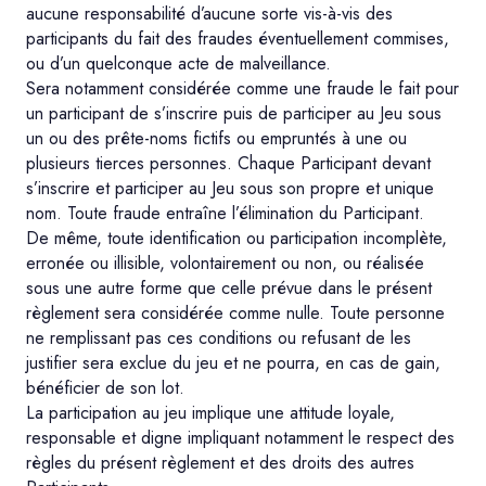
aucune responsabilité d’aucune sorte vis-à-vis des
participants du fait des fraudes éventuellement commises,
ou d’un quelconque acte de malveillance.
Sera notamment considérée comme une fraude le fait pour
un participant de s’inscrire puis de participer au Jeu sous
un ou des prête-noms fictifs ou empruntés à une ou
plusieurs tierces personnes. Chaque Participant devant
s’inscrire et participer au Jeu sous son propre et unique
nom. Toute fraude entraîne l’élimination du Participant.
De même, toute identification ou participation incomplète,
erronée ou illisible, volontairement ou non, ou réalisée
sous une autre forme que celle prévue dans le présent
règlement sera considérée comme nulle. Toute personne
ne remplissant pas ces conditions ou refusant de les
justifier sera exclue du jeu et ne pourra, en cas de gain,
bénéficier de son lot.
La participation au jeu implique une attitude loyale,
responsable et digne impliquant notamment le respect des
règles du présent règlement et des droits des autres