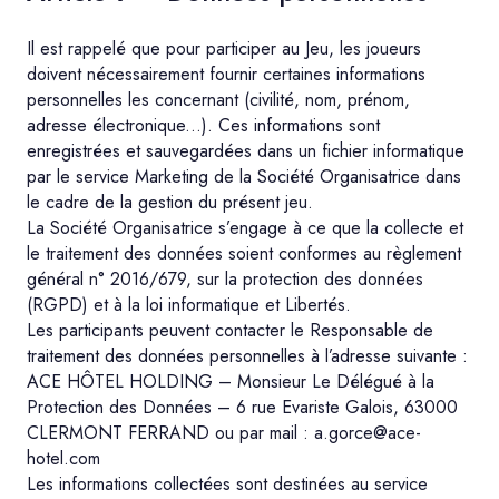
Il est rappelé que pour participer au Jeu, les joueurs
doivent nécessairement fournir certaines informations
personnelles les concernant (civilité, nom, prénom,
adresse électronique...). Ces informations sont
enregistrées et sauvegardées dans un fichier informatique
par le service Marketing de la Société Organisatrice dans
le cadre de la gestion du présent jeu.
La Société Organisatrice s’engage à ce que la collecte et
le traitement des données soient conformes au règlement
général n° 2016/679, sur la protection des données
(RGPD) et à la loi informatique et Libertés.
Les participants peuvent contacter le Responsable de
traitement des données personnelles à l’adresse suivante :
ACE HÔTEL HOLDING – Monsieur Le Délégué à la
Protection des Données – 6 rue Evariste Galois, 63000
CLERMONT FERRAND ou par mail : a.gorce@ace-
hotel.com
Les informations collectées sont destinées au service