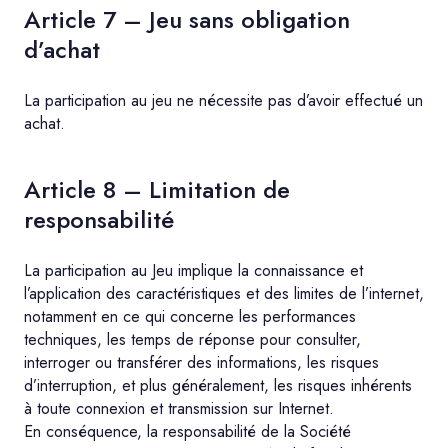
Article 7 – Jeu sans obligation
d’achat
La participation au jeu ne nécessite pas d’avoir effectué un
achat.
Article 8 – Limitation de
responsabilité
La participation au Jeu implique la connaissance et
l’application des caractéristiques et des limites de l’internet,
notamment en ce qui concerne les performances
techniques, les temps de réponse pour consulter,
interroger ou transférer des informations, les risques
d’interruption, et plus généralement, les risques inhérents
à toute connexion et transmission sur Internet.
En conséquence, la responsabilité de la Société