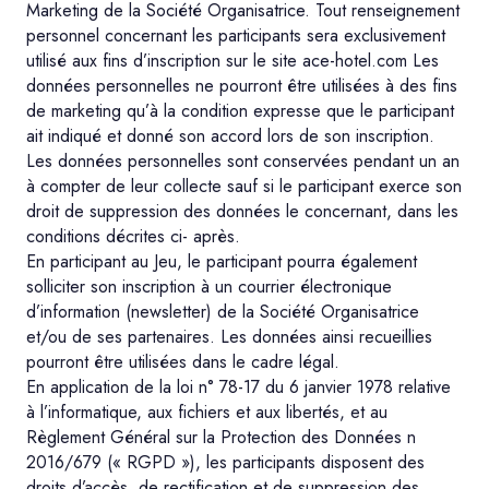
Marketing de la Société Organisatrice. Tout renseignement
personnel concernant les participants sera exclusivement
utilisé aux fins d’inscription sur le site ace-hotel.com Les
données personnelles ne pourront être utilisées à des fins
de marketing qu’à la condition expresse que le participant
ait indiqué et donné son accord lors de son inscription.
Les données personnelles sont conservées pendant un an
à compter de leur collecte sauf si le participant exerce son
droit de suppression des données le concernant, dans les
conditions décrites ci- après.
En participant au Jeu, le participant pourra également
solliciter son inscription à un courrier électronique
d’information (newsletter) de la Société Organisatrice
et/ou de ses partenaires. Les données ainsi recueillies
pourront être utilisées dans le cadre légal.
En application de la loi n° 78-17 du 6 janvier 1978 relative
à l’informatique, aux fichiers et aux libertés, et au
Règlement Général sur la Protection des Données n
2016/679 (« RGPD »), les participants disposent des
droits d’accès, de rectification et de suppression des