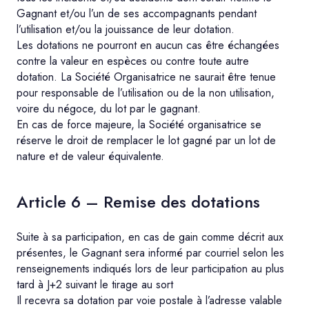
Gagnant et/ou l’un de ses accompagnants pendant
l’utilisation et/ou la jouissance de leur dotation.
Les dotations ne pourront en aucun cas être échangées
contre la valeur en espèces ou contre toute autre
dotation. La Société Organisatrice ne saurait être tenue
pour responsable de l’utilisation ou de la non utilisation,
voire du négoce, du lot par le gagnant.
En cas de force majeure, la Société organisatrice se
réserve le droit de remplacer le lot gagné par un lot de
nature et de valeur équivalente.
Article 6 – Remise des dotations
Suite à sa participation, en cas de gain comme décrit aux
présentes, le Gagnant sera informé par courriel selon les
renseignements indiqués lors de leur participation au plus
tard à J+2 suivant le tirage au sort
Il recevra sa dotation par voie postale à l’adresse valable